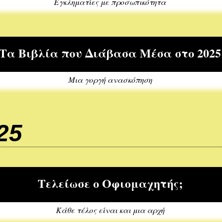
Εγκληματίες με προσωπικότητα
Τα Βιβλία που Διάβασα Μέσα στο 2025
Μια γοργή ανασκόπηση
25
Τελείωσε ο Οφιομαχητής;
Κάθε τέλος είναι και μια αρχή