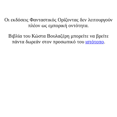
Οι εκδόσεις Φανταστικός Ορίζοντας δεν λειτουργούν
πλέον ως εμπορική οντότητα.
Βιβλία του Κώστα Βουλαζέρη μπορείτε να βρείτε
πάντα δωρεάν στον προσωπικό του
ιστότοπο
.